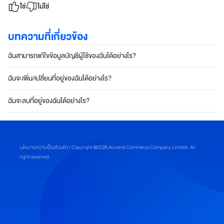
ใช่
ไม่ใช่
บทความที่เกี่ยวข้อง
ฉันสามารถแก้ไขข้อมูลบัญชีผู้ใช้ของฉันได้อย่างไร?
ฉันจะเพิ่ม/เปลี่ยนที่อยู่ของฉันได้อย่างไร?
ฉันจะลบที่อยู่ของฉันได้อย่างไร?
นโยบายความเป็นส่วนตัว
| Copyright @2026 Ascend Commerce Company Limited. All
right reserved.