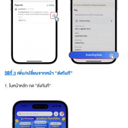
วิธีที่ 3
เพิ่ม/เปลี่ยนจากหน้า “ส่งทันที”
1. ในหน้าหลัก กด “ส่งทันที”