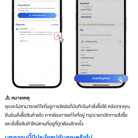
⚠️ หมายเหตุ
คุณจะไม่สามารถแก้ไขที่อยู่การจัดส่งที่บันทึกในคำสั่งซื้อได้ หลังจากคุณ
ยืนยันสั่งซื้อสินค้าแล้ว หากต้องการแก้ไขที่อยู่ กรุณายกเลิกการสั่งซื้อ
และสั่งซื้อสินค้าใหม่ตามที่อยู่ที่ถูกต้องอีกครั้ง
บทความนี้มีประโยชน์กับคุณหรือไม่