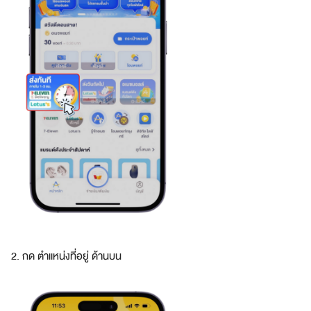
2. กด ตำแหน่งที่อยู่ ด้านบน