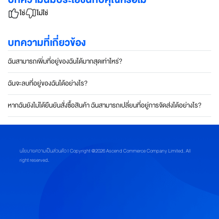
ใช่
ไม่ใช่
บทความที่เกี่ยวข้อง
ฉันสามารถเพิ่มที่อยู่ของฉันได้มากสุดเท่าไหร่?
ฉันจะลบที่อยู่ของฉันได้อย่างไร?
หากฉันยังไม่ได้ยืนยันสั่งซื้อสินค้า ฉันสามารถเปลี่ยนที่อยู่การจัดส่งได้อย่างไร?
นโยบายความเป็นส่วนตัว
| Copyright @2026 Ascend Commerce Company Limited. All
right reserved.