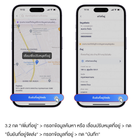
3.2 กด “เพิ่มที่อยู่” > กรอกข้อมูลค้นหา หรือ เลื่อนปรับหมุดที่อยู่ > กด
“ยืนยันที่อยู่จัดส่ง” > กรอกข้อมูลที่อยู่ > กด “บันทึก”