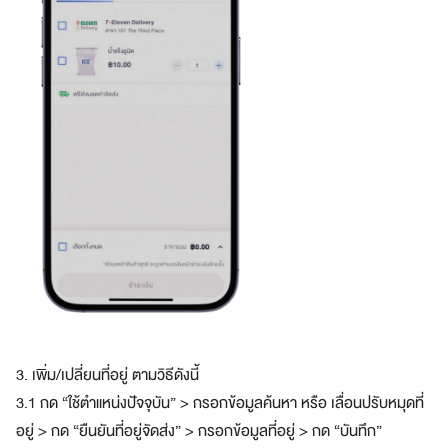
ร
?
3. เพิ่ม/เปลี่ยนที่อยู่ ตามวิธีดังนี้
3.1 กด “ใช้ตำแหน่งปัจจุบัน” > กรอกข้อมูลค้นหา หรือ เลื่อนปรับหมุดที่
อยู่ > กด “ยืนยันที่อยู่จัดส่ง” > กรอกข้อมูลที่อยู่ > กด “บันทึก”