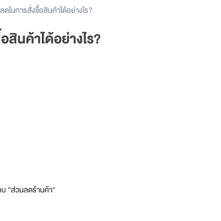
ดในการสั่งซื้อสินค้าได้อย่างไร?
อสินค้าได้อย่างไร?
ถบ “ส่วนลดร้านค้า”