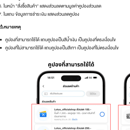
6. ในหน้า “สั่งซื้อสินค้า” แสดงส่วนลดตามมูลค่าคูปองส่วนลด
7. ในแถบ ข้อมูลการชำระเงิน แสดงส่วนลดคูปอง
⚠️หมายเหตุ
คูปองที่สามารถใช้ได้ แถบคูปองเป็นสีน้ำเงิน เป็นคูปองที่ตรงเงื่อนไข
คูปองที่ไม่สามารถใช้ได้ แถบคูปองเป็นสีเทา เป็นคูปองที่ไม่ตรงเงื่อนไข