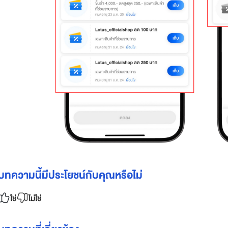
บทความนี้มีประโยชน์กับคุณหรือไม่
ใช่
ไม่ใช่