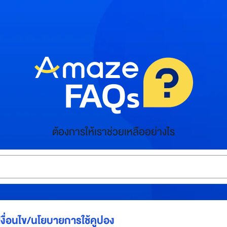
ต้องการให้เราช่วยเหลืออย่างไร
เงื่อนไข/นโยบายการใช้คูปอง