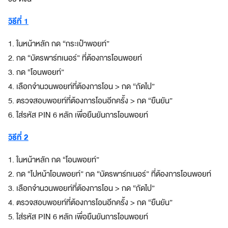
a
z
วิธีที่ 1
e
S
1. ในหน้าหลัก กด “กระเป๋าพอยท์”
u
2. กด “บัตรพาร์ทเนอร์” ที่ต้องการโอนพอยท์
p
3. กด “โอนพอยท์”
e
4. เลือกจำนวนพอยท์ที่ต้องการโอน > กด “ถัดไป”
r
A
5. ตรวจสอบพอยท์ที่ต้องการโอนอีกครั้ง > กด “ยืนยัน”
p
6. ใส่รหัส PIN 6 หลัก เพื่อยืนยันการโอนพอยท์
p
แ
วิธีที่ 2
อ
ป
1. ในหน้าหลัก กด “โอนพอยท์”
เ
2. กด “ไปหน้าโอนพอยท์” กด “บัตรพาร์ทเนอร์” ที่ต้องการโอนพอยท์
ดี
3. เลือกจำนวนพอยท์ที่ต้องการโอน > กด “ถัดไป”
ย
ว
4. ตรวจสอบพอยท์ที่ต้องการโอนอีกครั้ง > กด “ยืนยัน”
ต
5. ใส่รหัส PIN 6 หลัก เพื่อยืนยันการโอนพอยท์
อ